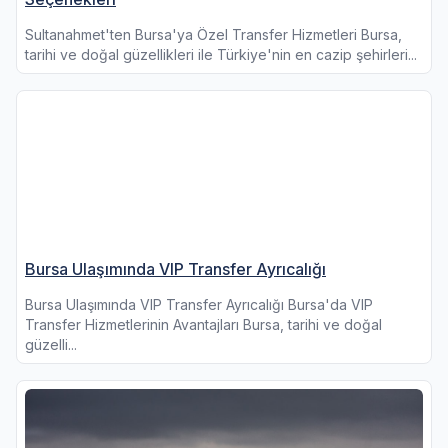
Sultanahmet'ten Bursa'ya Özel Transfer Hizmetleri Bursa,
tarihi ve doğal güzellikleri ile Türkiye'nin en cazip şehirleri...
Bursa Ulaşımında VIP Transfer Ayrıcalığı
Bursa Ulaşımında VIP Transfer Ayrıcalığı Bursa'da VIP
Transfer Hizmetlerinin Avantajları Bursa, tarihi ve doğal
güzelli...