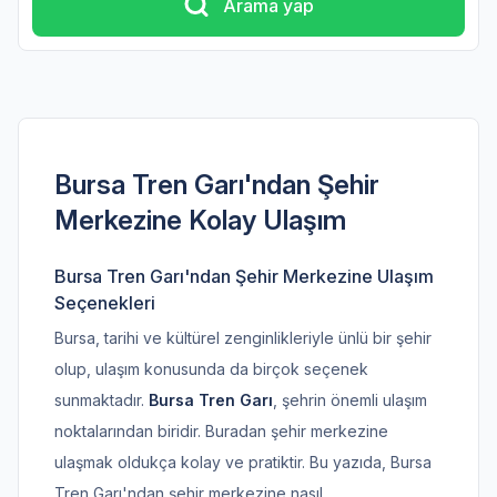
Arama yap
Bursa Tren Garı'ndan Şehir
Merkezine Kolay Ulaşım
Bursa Tren Garı'ndan Şehir Merkezine Ulaşım
Seçenekleri
Bursa, tarihi ve kültürel zenginlikleriyle ünlü bir şehir
olup, ulaşım konusunda da birçok seçenek
sunmaktadır.
Bursa Tren Garı
, şehrin önemli ulaşım
noktalarından biridir. Buradan şehir merkezine
ulaşmak oldukça kolay ve pratiktir. Bu yazıda, Bursa
Tren Garı'ndan şehir merkezine nasıl