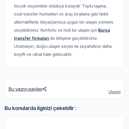
birçok seçenekle oldukça kolaydır. Toplu taşıma,
özel transfer hizmetleri ve araç kiralama gibi farklı
alternatiflerle ihtiyaçlarınıza uygun bir ulaşım yöntemi
seçebilirsiniz. Konforlu ve hızlı bir ulaşım için
Bursa
transfer firmaları
ile iletişime geçebilirsiniz.
Unutmayın, doğru ulaşım seçimi ile seyahatiniz daha
keyifli ve rahat hale gelecektir.
Bu yazıyı paylaş
Ulaşım
Bu konularda ilginizi çekebilir :