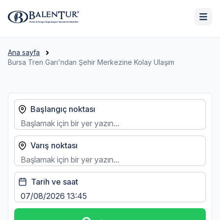
Ana sayfa
Bursa Tren Garı'ndan Şehir Merkezine Kolay Ulaşım
Başlangıç noktası
Varış noktası
Tarih ve saat