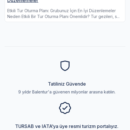
Düzenlemeler
Etkili Tur Oturma Planı: Grubunuz İçin En İyi Düzenlemeler
Neden Etkili Bir Tur Oturma Planı Önemlidir? Tur gezileri, s...
Tatiliniz Güvende
9 yıldır Balentur'a güvenen milyonlar arasına katılın.
TURSAB ve IATA’ya üye resmi turizm portalıyız.