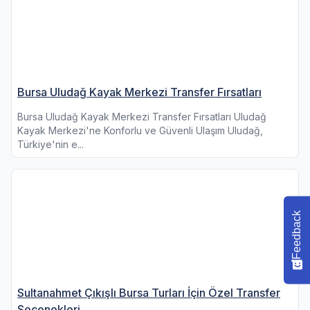
Bursa Uludağ Kayak Merkezi Transfer Fırsatları
Bursa Uludağ Kayak Merkezi Transfer Fırsatları Uludağ
Kayak Merkezi'ne Konforlu ve Güvenli Ulaşım Uludağ,
Türkiye'nin e...
Feedback
Sultanahmet Çıkışlı Bursa Turları İçin Özel Transfer
Seçenekleri