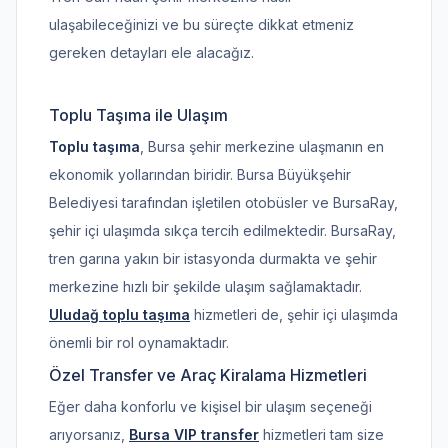
ulaşabileceğinizi ve bu süreçte dikkat etmeniz
gereken detayları ele alacağız.
Toplu Taşıma ile Ulaşım
Toplu taşıma
, Bursa şehir merkezine ulaşmanın en
ekonomik yollarından biridir. Bursa Büyükşehir
Belediyesi tarafından işletilen otobüsler ve BursaRay,
şehir içi ulaşımda sıkça tercih edilmektedir. BursaRay,
tren garına yakın bir istasyonda durmakta ve şehir
merkezine hızlı bir şekilde ulaşım sağlamaktadır.
Uludağ toplu taşıma
hizmetleri de, şehir içi ulaşımda
önemli bir rol oynamaktadır.
Özel Transfer ve Araç Kiralama Hizmetleri
Eğer daha konforlu ve kişisel bir ulaşım seçeneği
arıyorsanız,
Bursa VIP transfer
hizmetleri tam size