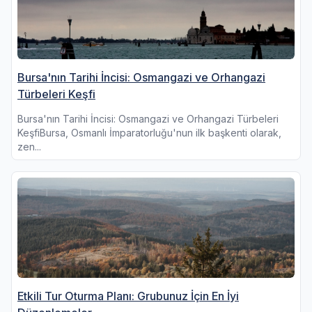
Bursa'nın Tarihi İncisi: Osmangazi ve Orhangazi
Türbeleri Keşfi
Bursa'nın Tarihi İncisi: Osmangazi ve Orhangazi Türbeleri
KeşfiBursa, Osmanlı İmparatorluğu'nun ilk başkenti olarak,
zen...
Etkili Tur Oturma Planı: Grubunuz İçin En İyi