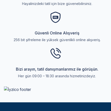
Hayalinizdeki tatil için bize güvenebilirsiniz.
Güvenli Online Alışveriş
256 bit şifreleme ile yüksek güvenlikli online alışveriş.
Bizi arayın, tatil danışmanlarımız ile görüşün.
Her gün 09:00 – 18:30 arasında hizmetinizdeyiz.