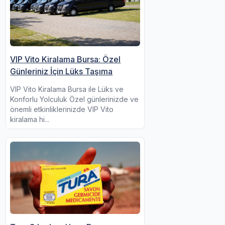
VIP Vito Kiralama Bursa: Özel
Günleriniz İçin Lüks Taşıma
VIP Vito Kiralama Bursa ile Lüks ve
Konforlu Yolculuk Özel günlerinizde ve
önemli etkinliklerinizde VIP Vito
kiralama hi...