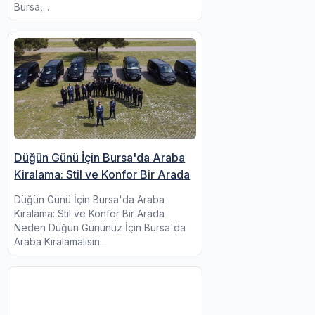
Bursa,...
Düğün Günü İçin Bursa'da Araba
Kiralama: Stil ve Konfor Bir Arada
Düğün Günü İçin Bursa'da Araba
Kiralama: Stil ve Konfor Bir Arada
Neden Düğün Gününüz İçin Bursa'da
Araba Kiralamalısın...