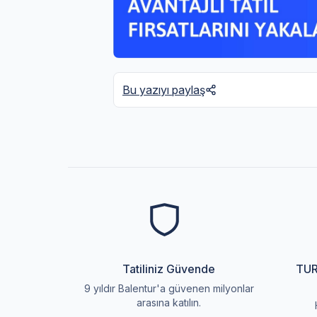
Bu yazıyı paylaş
Tatiliniz Güvende
TUR
9 yıldır Balentur'a güvenen milyonlar
arasına katılın.