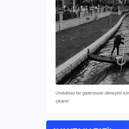
Unutulmaz bir gastronomi deneyimi için
çıkarın!