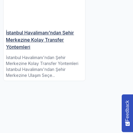
İstanbul Havalimanı'ndan Şehir
Merkezine Kolay Transfer
Yöntemleri
İstanbul Havalimanı'ndan Şehir
Merkezine Kolay Transfer Yöntemleri
İstanbul Havalimanı'ndan Şehir
Merkezine Ulaşım Seçe...
Feedback