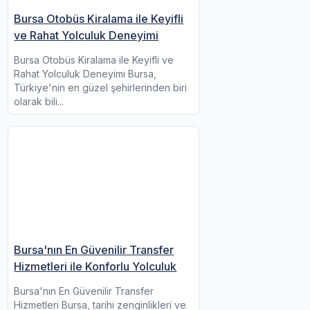
Bursa Otobüs Kiralama ile Keyifli
ve Rahat Yolculuk Deneyimi
Bursa Otobüs Kiralama ile Keyifli ve
Rahat Yolculuk Deneyimi Bursa,
Türkiye'nin en güzel şehirlerinden biri
olarak bili...
Bursa'nın En Güvenilir Transfer
Hizmetleri ile Konforlu Yolculuk
Bursa'nın En Güvenilir Transfer
Hizmetleri Bursa, tarihi zenginlikleri ve