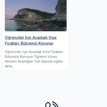
Öğrenciler İçin Avantajlı Vize
Fiyatları: Bütçenizi Koruyun
Öğrenciler İçin Avantajlı Vize Fiyatları:
Bütçenizi Koruyun Öğrenci Vizesi
Almanın Avantajları Yurt dışında eğitim
alma...