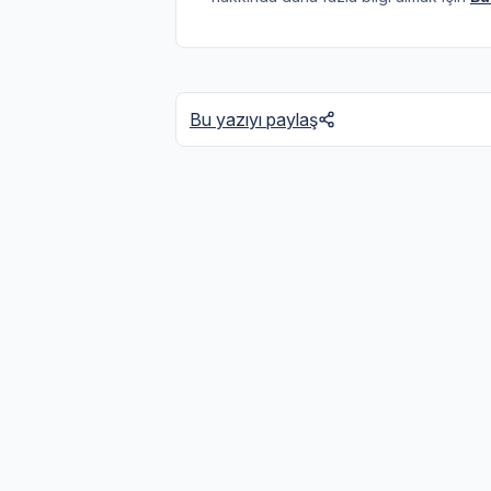
Bu yazıyı paylaş