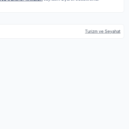
Turizm ve Seyahat